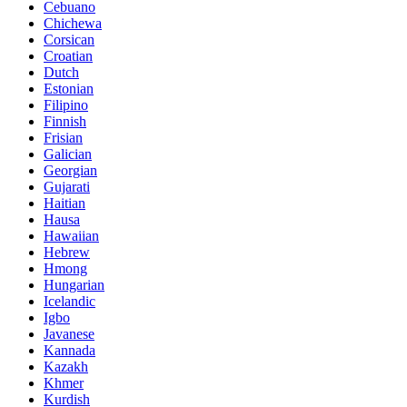
Cebuano
Chichewa
Corsican
Croatian
Dutch
Estonian
Filipino
Finnish
Frisian
Galician
Georgian
Gujarati
Haitian
Hausa
Hawaiian
Hebrew
Hmong
Hungarian
Icelandic
Igbo
Javanese
Kannada
Kazakh
Khmer
Kurdish